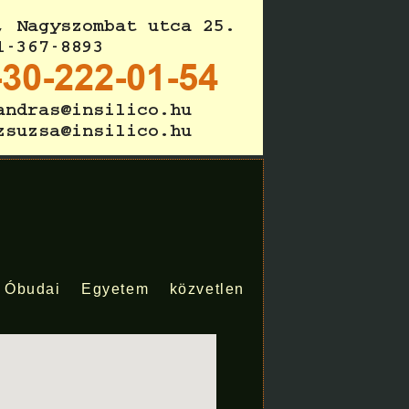
budai Egyetem közvetlen