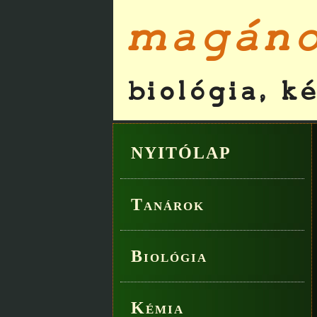
NYITÓLAP
Tanárok
Biológia
Kémia