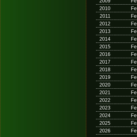
2009
Fe
2010
Fe
2011
Fe
2012
Fe
2013
Fe
2014
Fe
2015
Fe
2016
Fe
2017
Fe
2018
Fe
2019
Fe
2020
Fe
2021
Fe
2022
Fe
2023
Fe
2024
Fe
2025
Fe
2026
Fe