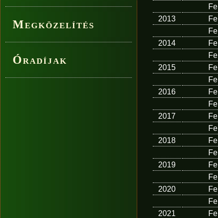
Fe
2013
Fe
Megközelítés
Fe
2014
Fe
Fe
Óradíjak
2015
Fe
Fe
2016
Fe
Fe
2017
Fe
Fe
2018
Fe
Fe
2019
Fe
Fe
2020
Fe
Fe
2021
Fe