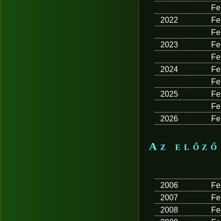
Fe
2022
Fe
Fe
2023
Fe
Fe
2024
Fe
Fe
2025
Fe
Fe
2026
Fe
Az előző
2006
Fe
2007
Fe
2008
Fe